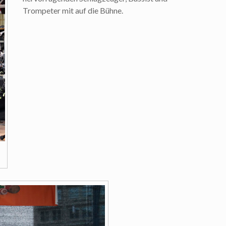
Trompeter mit auf die Bühne.