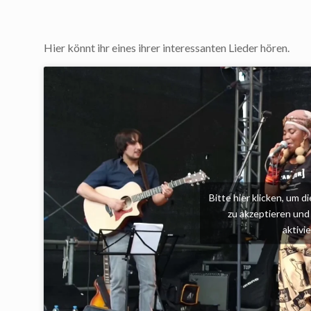
Hier könnt ihr eines ihrer interessanten Lieder hören.
Bitte hier klicken, um 
zu akzeptieren und 
aktivi