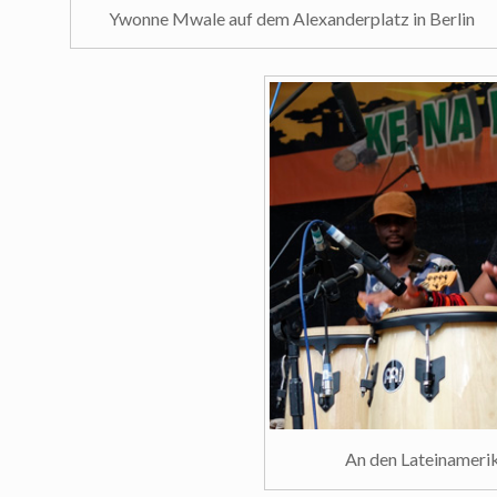
Ywonne Mwale auf dem Alexanderplatz in Berlin
An den Lateinameri