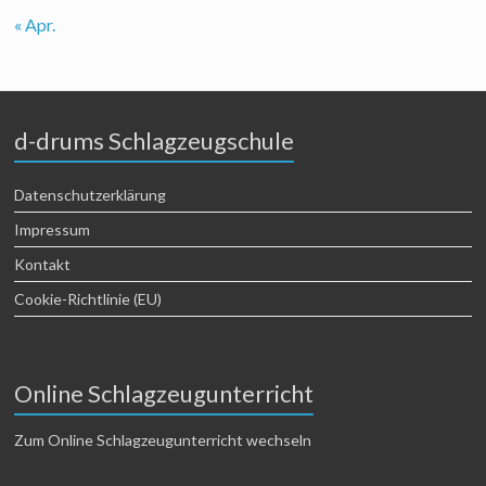
« Apr.
d-drums Schlagzeugschule
Datenschutzerklärung
Impressum
Kontakt
Cookie-Richtlinie (EU)
Online Schlagzeugunterricht
Zum Online Schlagzeugunterricht wechseln