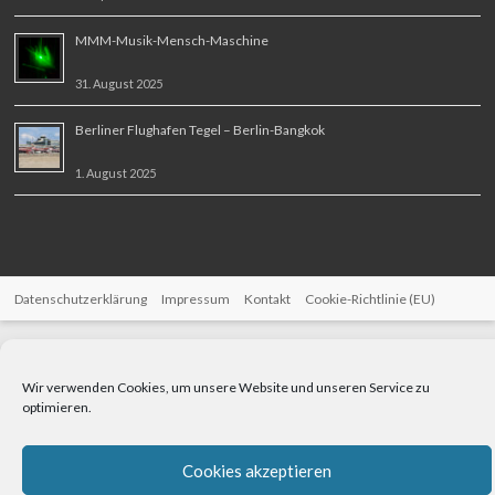
MMM-Musik-Mensch-Maschine
31. August 2025
Berliner Flughafen Tegel – Berlin-Bangkok
1. August 2025
Datenschutzerklärung
Impressum
Kontakt
Cookie-Richtlinie (EU)
Wir verwenden Cookies, um unsere Website und unseren Service zu
optimieren.
Cookies akzeptieren