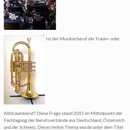
Ist der Musikerberuf ein Traum- oder
Albtraumberuf? Diese Frage stand 2015 im Mittelpunkt der
Fachtagung der Berufsverbände aus Deutschland, Österreich
und der Schweiz. Dieses heikle Thema wurde unter dem Titel