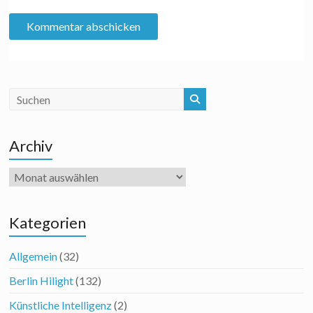
Archiv
Archiv
Kategorien
Allgemein
(32)
Berlin Hilight
(132)
Künstliche Intelligenz
(2)