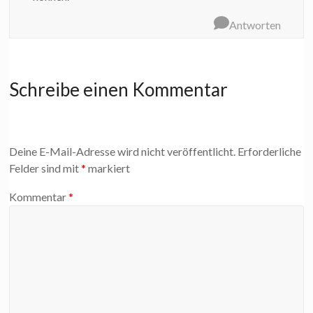
Antworten
Schreibe einen Kommentar
Deine E-Mail-Adresse wird nicht veröffentlicht.
Erforderliche
Felder sind mit
*
markiert
Kommentar
*