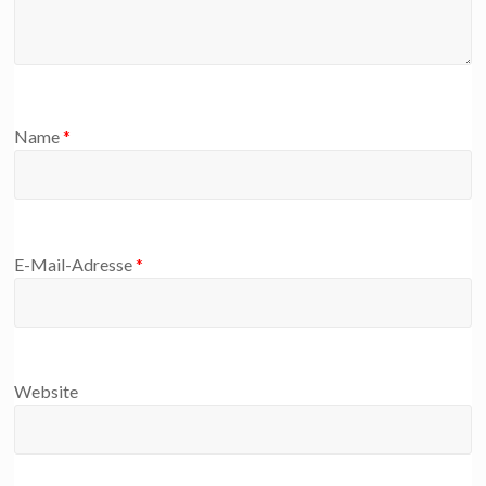
Name
*
E-Mail-Adresse
*
Website