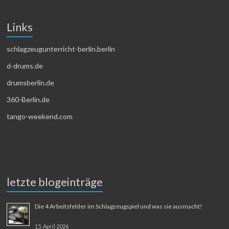
Links
schlagzeugunterricht-berlin.berlin
d-drums.de
drumsberlin.de
360-Berlin.de
tango-weekend.com
letzte blogeinträge
Die 4 Arbeitsfelder im Schlagzeugspiel und was sie ausmacht!
15. April 2026