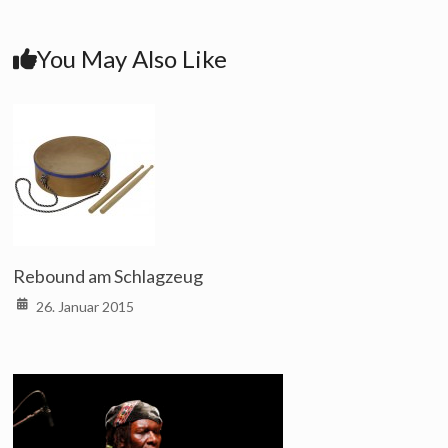
You May Also Like
Rebound am Schlagzeug
26. Januar 2015