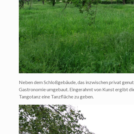
Neben dem Schloßgebäude, das inzwischen privat genut
Gastronomie umgebaut. Eingerahmt von Kunst ergibt di
Tangotanz eine Tanzfläche zu geben.