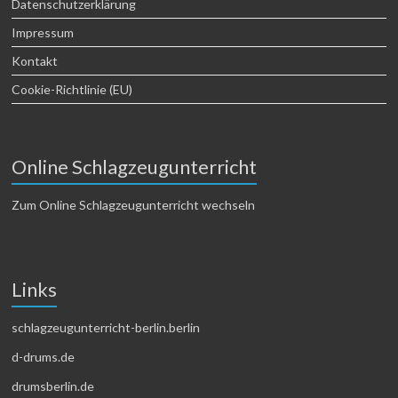
Datenschutzerklärung
Impressum
Kontakt
Cookie-Richtlinie (EU)
Online Schlagzeugunterricht
Zum Online Schlagzeugunterricht wechseln
Links
schlagzeugunterricht-berlin.berlin
d-drums.de
drumsberlin.de