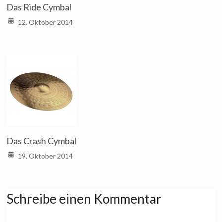
Das Ride Cymbal
12. Oktober 2014
Das Crash Cymbal
19. Oktober 2014
Schreibe einen Kommentar