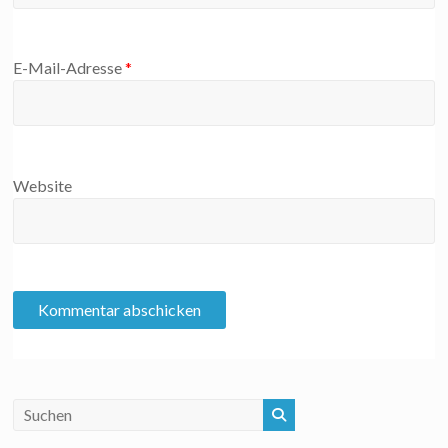
E-Mail-Adresse
*
Website