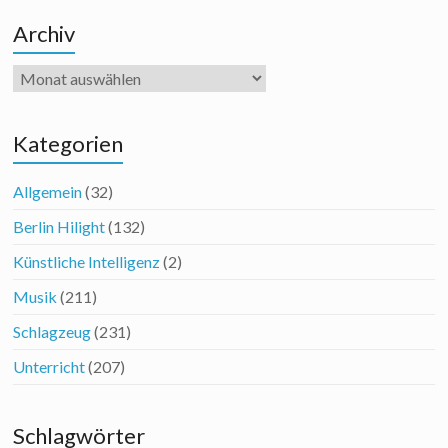
Archiv
Archiv
Kategorien
Allgemein
(32)
Berlin Hilight
(132)
Künstliche Intelligenz
(2)
Musik
(211)
Schlagzeug
(231)
Unterricht
(207)
Schlagwörter