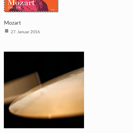
Mozart
27. Januar 2016