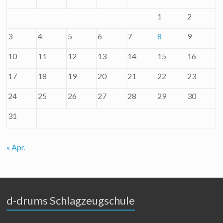
1
2
3
4
5
6
7
8
9
10
11
12
13
14
15
16
17
18
19
20
21
22
23
24
25
26
27
28
29
30
31
« Apr.
d-drums Schlagzeugschule