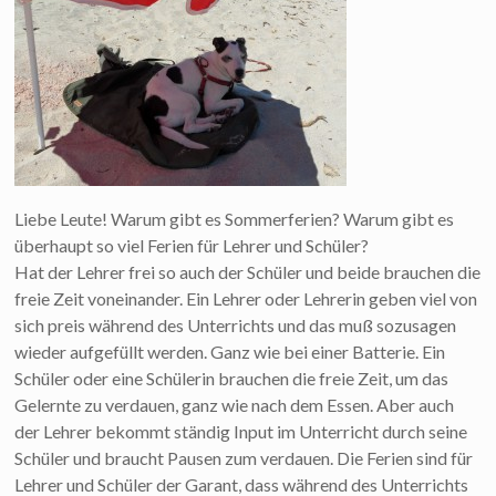
Liebe Leute! Warum gibt es Sommerferien? Warum gibt es
überhaupt so viel Ferien für Lehrer und Schüler?
Hat der Lehrer frei so auch der Schüler und beide brauchen die
freie Zeit voneinander. Ein Lehrer oder Lehrerin geben viel von
sich preis während des Unterrichts und das muß sozusagen
wieder aufgefüllt werden. Ganz wie bei einer Batterie. Ein
Schüler oder eine Schülerin brauchen die freie Zeit, um das
Gelernte zu verdauen, ganz wie nach dem Essen. Aber auch
der Lehrer bekommt ständig Input im Unterricht durch seine
Schüler und braucht Pausen zum verdauen. Die Ferien sind für
Lehrer und Schüler der Garant, dass während des Unterrichts