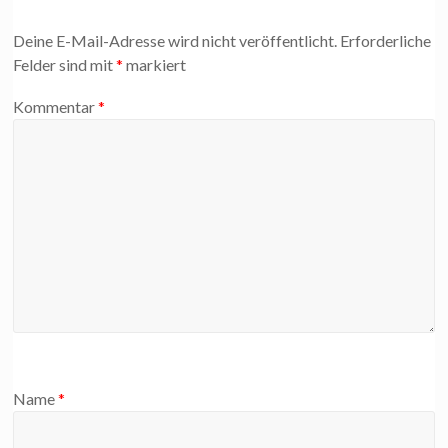
Deine E-Mail-Adresse wird nicht veröffentlicht.
Erforderliche
Felder sind mit
*
markiert
Kommentar
*
Name
*