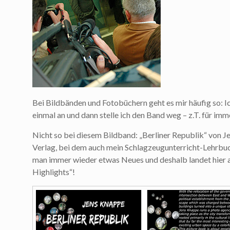
Bei Bildbänden und Fotobüchern geht es mir häufig so: Ic
einmal an und dann stelle ich den Band weg – z.T. für imm
Nicht so bei diesem Bildband: „Berliner Republik“ von J
Verlag, bei dem auch mein Schlagzeugunterricht-Lehrbuch
man immer wieder etwas Neues und deshalb landet hier a
Highlights“!