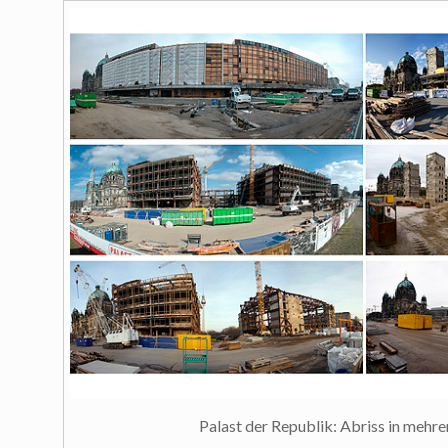
Palast der Republik: Abriss in mehr