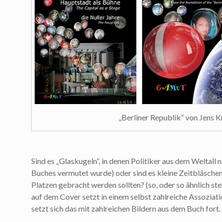
„Berliner Republik“ von Jens 
Sind es „Glaskugeln“, in denen Politiker aus dem Weltall
Buches vermutet wurde) oder sind es kleine Zeitbläschen
Platzen gebracht werden sollten? (so, oder so ähnlich ste
auf dem Cover setzt in einem selbst zahlreiche Assoziati
setzt sich das mit zahlreichen Bildern aus dem Buch fort.