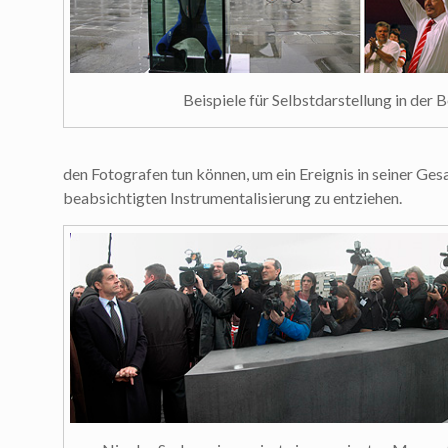
Beispiele für Selbstdarstellung in der Be
den Fotografen tun können, um ein Ereignis in seiner Ges
beabsichtigten Instrumentalisierung zu entziehen.