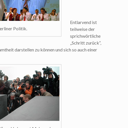
Entlarvend ist
rliner Politik.
teilweise der
sprichwörtliche
„Schritt zurück“,
amtheit darstellen zu können und sich so auch einer