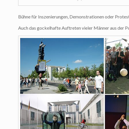
Bühne für Inszenierungen, Demonstrationen oder Protes
Auch das gockelhafte Auftreten vieler Männer aus der Po