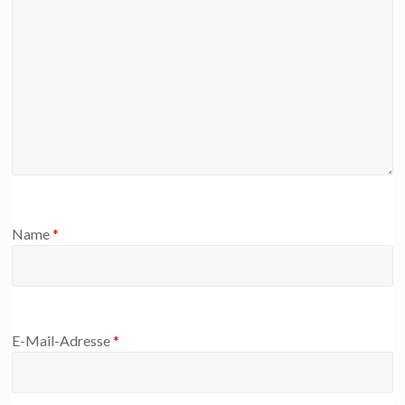
Name
*
E-Mail-Adresse
*