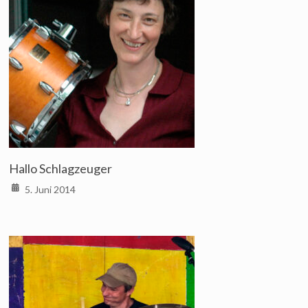
Hallo Schlagzeuger
5. Juni 2014