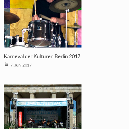
Karneval der Kulturen Berlin 2017
7. Juni 2017