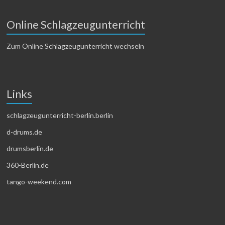
Online Schlagzeugunterricht
Zum Online Schlagzeugunterricht wechseln
Links
schlagzeugunterricht-berlin.berlin
d-drums.de
drumsberlin.de
360-Berlin.de
tango-weekend.com