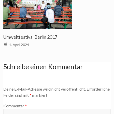
Umweltfestival Berlin 2017
1. April 2024
Schreibe einen Kommentar
Deine E-Mail-Adresse wird nicht veröffentlicht.
Erforderliche
Felder sind mit
*
markiert
Kommentar
*