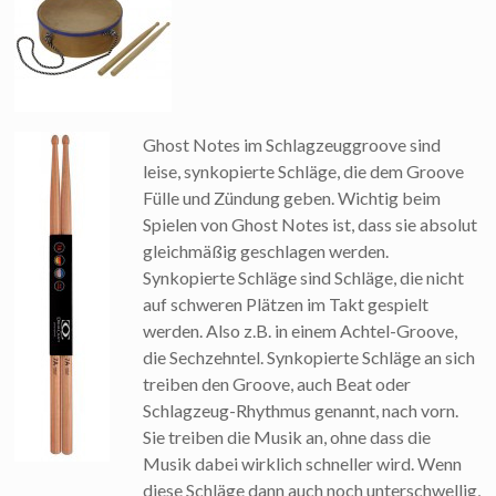
Ghost Notes im Schlagzeuggroove sind
leise, synkopierte Schläge, die dem Groove
Fülle und Zündung geben. Wichtig beim
Spielen von Ghost Notes ist, dass sie absolut
gleichmäßig geschlagen werden.
Synkopierte Schläge sind Schläge, die nicht
auf schweren Plätzen im Takt gespielt
werden. Also z.B. in einem Achtel-Groove,
die Sechzehntel. Synkopierte Schläge an sich
treiben den Groove, auch Beat oder
Schlagzeug-Rhythmus genannt, nach vorn.
Sie treiben die Musik an, ohne dass die
Musik dabei wirklich schneller wird. Wenn
diese Schläge dann auch noch unterschwellig,